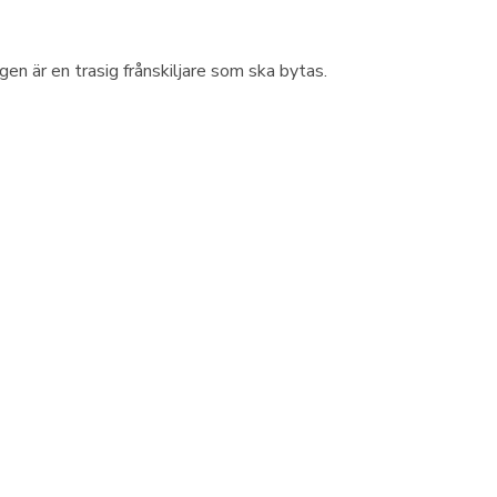
 är en trasig frånskiljare som ska bytas.