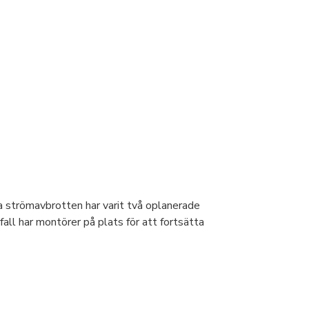
strömavbrotten har varit två oplanerade
fall har montörer på plats för att fortsätta